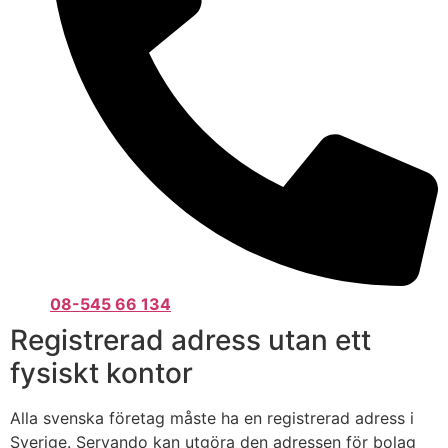
08-545 66 134
Registrerad adress utan ett
fysiskt kontor
Alla svenska företag måste ha en registrerad adress i
Sverige. Servando kan utgöra den adressen för bolag