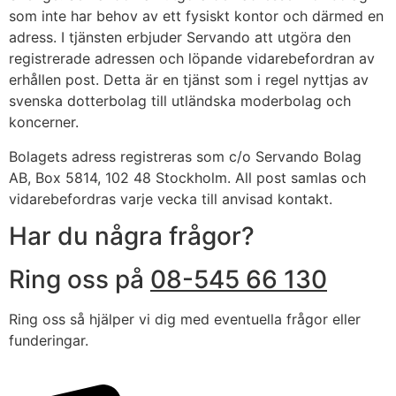
som inte har behov av ett fysiskt kontor och därmed en
adress. I tjänsten erbjuder Servando att utgöra den
registrerade adressen och löpande vidarebefordran av
erhållen post. Detta är en tjänst som i regel nyttjas av
svenska dotterbolag till utländska moderbolag och
koncerner.
Bolagets adress registreras som c/o Servando Bolag
AB, Box 5814, 102 48 Stockholm. All post samlas och
vidarebefordras varje vecka till anvisad kontakt.
Har du några frågor?
Ring oss på
08-545 66 130
Ring oss så hjälper vi dig med eventuella frågor eller
funderingar.