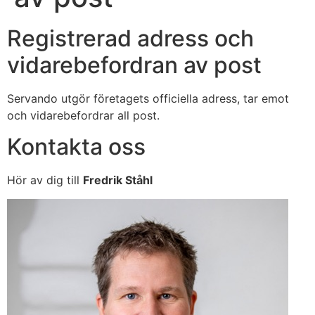
Registrerad adress och
vidarebefordran av post
Servando utgör företagets officiella adress, tar emot
och vidarebefordrar all post.
Kontakta oss
Hör av dig till
Fredrik Ståhl