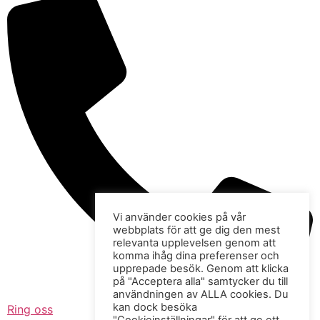
Vi använder cookies på vår
webbplats för att ge dig den mest
relevanta upplevelsen genom att
komma ihåg dina preferenser och
upprepade besök. Genom att klicka
på "Acceptera alla" samtycker du till
användningen av ALLA cookies. Du
kan dock besöka
Ring oss