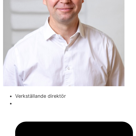
Verkställande direktör