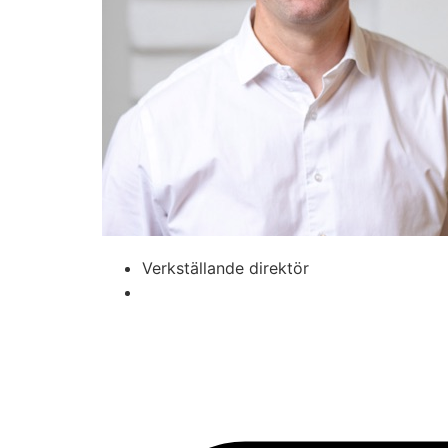
Verkställande direktör