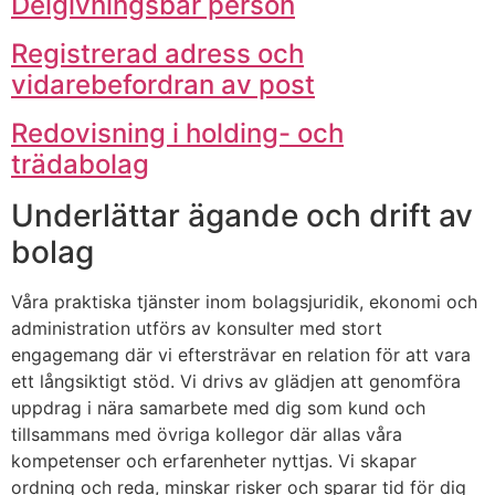
Delgivningsbar person
Registrerad adress och
vidarebefordran av post
Redovisning i holding- och
trädabolag
Underlättar ägande och drift av
bolag
Våra praktiska tjänster inom bolagsjuridik, ekonomi och
administration utförs av konsulter med stort
engagemang där vi eftersträvar en relation för att vara
ett långsiktigt stöd. Vi drivs av glädjen att genomföra
uppdrag i nära samarbete med dig som kund och
tillsammans med övriga kollegor där allas våra
kompetenser och erfarenheter nyttjas. Vi skapar
ordning och reda, minskar risker och sparar tid för dig