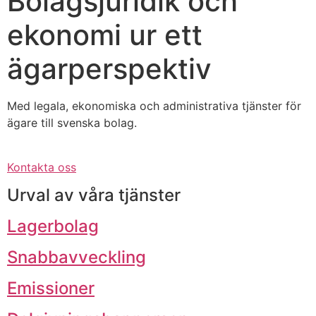
Bolagsjuridik och
ekonomi ur ett
ägarperspektiv
Med legala, ekonomiska och administrativa tjänster för
ägare till svenska bolag.
Kontakta oss
Urval av våra tjänster
Lagerbolag
Snabbavveckling
Emissioner